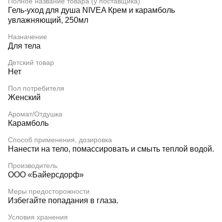
Полное название товара (у поставщика)
Гель-уход для душа NIVEA Крем и карамболь
увлажняющий, 250мл
Назначение
Для тела
Детский товар
Нет
Пол потребителя
Женский
Аромат/Отдушка
Карамболь
Способ применения, дозировка
Нанести на тело, помассировать и смыть теплой водой.
Производитель
ООО «Байерсдорф»
Меры предосторожности
Избегайте попадания в глаза.
Условия хранения