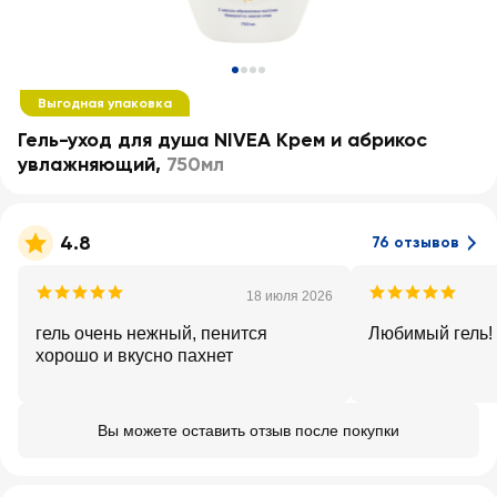
Выгодная упаковка
Гель-уход для душа NIVEA Крем и абрикос
увлажняющий
,
750мл
4.8
76 отзывов
18 июля 2026
гель очень нежный, пенится
Любимый гель!
хорошо и вкусно пахнет
Вы можете оставить отзыв после покупки