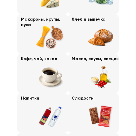
Макароны, крупы,
Хлеб и выпечка
мука
Кофе, чай, какао
Масло, соусы, специи
Напитки
Сладости