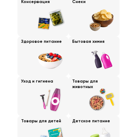
Консервация
Снеки
Здоровое питание
Бытовая химия
Уход и гигиена
Товары для
животных
Товары для детей
Детское питание