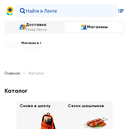
Доставка
Магазины
Гипер Лента
Магазин в г.
Главная
—
Каталог
Каталог
Снова в школу
Сезон шашлыков