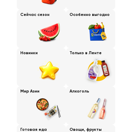
Сейчас сезон
Особенно выгодно
Новинки
Только в Ленте
Мир Азии
Алкоголь
Готовая еда
Овощи, фрукты