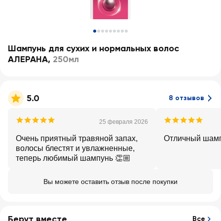
Шампунь для сухих и нормальных волос
АЛЕРАНА
,
250мл
5.0
8 отзывов
25 февраля 2026
Очень приятный травяной запах,
Отличный шамп
волосы блестят и увлажненные,
теперь любимый шампунь 👏🏼
Вы можете оставить отзыв после покупки
Берут вместе
Все