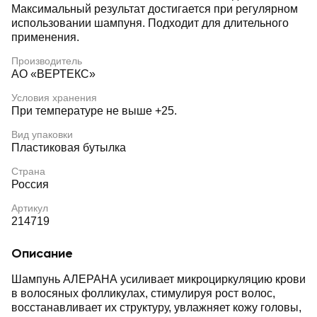
Максимальный результат достигается при регулярном
использовании шампуня. Подходит для длительного
применения.
Производитель
АО «ВЕРТЕКС»
Условия хранения
При температуре не выше +25.
Вид упаковки
Пластиковая бутылка
Страна
Россия
Артикул
214719
Описание
Шампунь АЛЕРАНА усиливает микроциркуляцию крови
в волосяных фолликулах, стимулируя рост волос,
восстанавливает их структуру, увлажняет кожу головы,