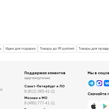
ы
Идеи для подарка
Товары до 99 рублей
Товары для празд
Поддержка клиентов
Мы в соцс
круглосуточно
Санкт-Петербург и ЛО
ти
8 (812) 385-41-11
Скачайте 
Москва и МО
8 (495) 777-41-11