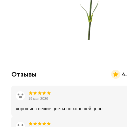
Отзывы
4
19 мая 2026
хорошие свежие цветы по хорошей цене