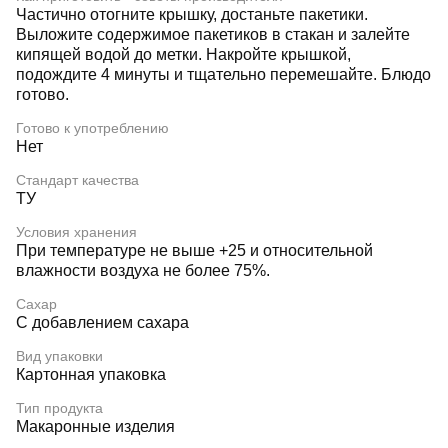
Частично отогните крышку, достаньте пакетики.
Выложите содержимое пакетиков в стакан и залейте
кипящей водой до метки. Накройте крышкой,
подождите 4 минуты и тщательно перемешайте. Блюдо
готово.
Готово к употреблению
Нет
Стандарт качества
ТУ
Условия хранения
При температуре не выше +25 и относительной
влажности воздуха не более 75%.
Сахар
С добавлением сахара
Вид упаковки
Картонная упаковка
Тип продукта
Макаронные изделия