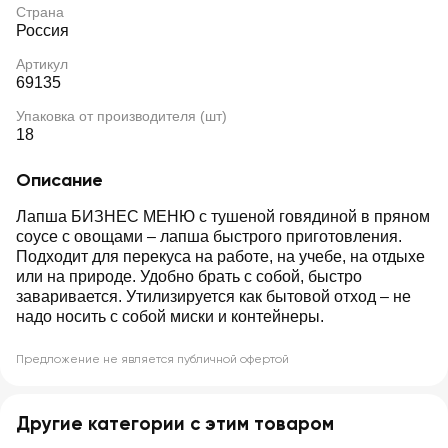
Страна
Россия
Артикул
69135
Упаковка от производителя (шт)
18
Описание
Лапша БИЗНЕС МЕНЮ с тушеной говядиной в пряном
соусе с овощами – лапша быстрого приготовления.
Подходит для перекуса на работе, на учебе, на отдыхе
или на природе. Удобно брать с собой, быстро
заваривается. Утилизируется как бытовой отход – не
надо носить с собой миски и контейнеры.
Предложение не является публичной офертой
Другие категории с этим товаром