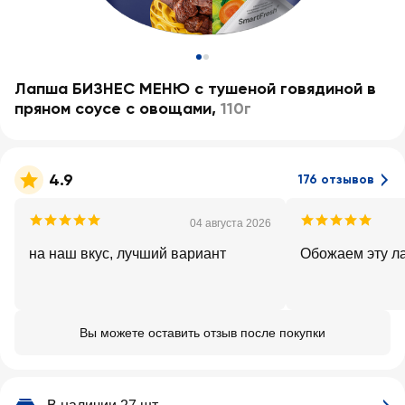
Лапша БИЗНЕС МЕНЮ с тушеной говядиной в
пряном соусе с овощами
,
110г
4.9
176 отзывов
04 августа 2026
на наш вкус, лучший вариант
Обожаем эту л
Вы можете оставить отзыв после покупки