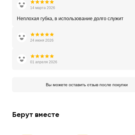
14 марта 2026
Неплохая губка, в использование долго служит
24 июня 2026
01 апреля 2026
Вы можете оставить отзыв после покупки
Берут вместе