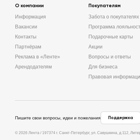
О компании
Покупателям
Информация
Забота о покупателях
Вакансии
Программа лояльнос
Контакты
Подарочные карты
Партнёрам
Акции
Реклама в «Ленте»
Вопросы и ответы
Арендодателям
Для бизнеса
Правовая информац
Поддержка
Пишите свои вопросы, идеи и пожелания
© 2026 Лента / 197374 г. Санкт-Петербург, ул. Савушкина, д.112, Л