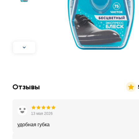
Отзывы
13 мая 2026
удобная губка