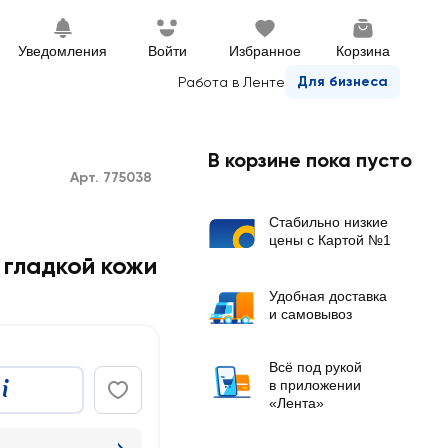
Уведомления
Войти
Избранное
Корзина
Для бизнеса
Работа в Ленте
В корзине пока пусто
Арт. 775038
Стабильно низкие
цены с Картой №1
 гладкой кожи
Удобная доставка
и самовывоз
Всё под рукой
в приложении
«Лента»