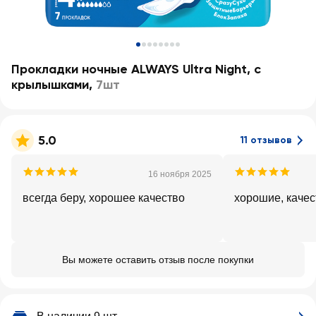
Прокладки ночные ALWAYS Ultra Night, с
крылышками
,
7шт
5.0
11 отзывов
16 ноября 2025
всегда беру, хорошее качество
хорошие, каче
Вы можете оставить отзыв после покупки