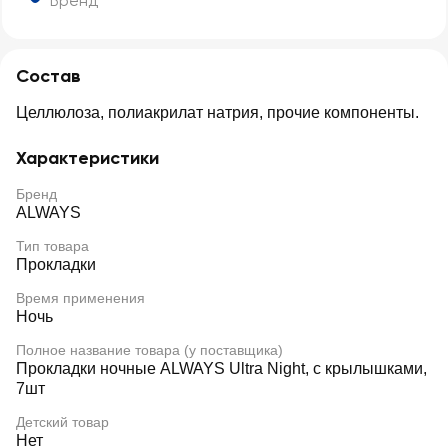
Бренд
Состав
Целлюлоза, полиакрилат натрия, прочие компоненты.
Характеристики
Бренд
ALWAYS
Тип товара
Прокладки
Время применения
Ночь
Полное название товара (у поставщика)
Прокладки ночные ALWAYS Ultra Night, с крылышками,
7шт
Детский товар
Нет