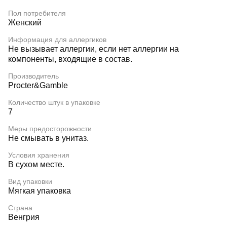
Пол потребителя
Женский
Информация для аллергиков
Не вызывает аллергии, если нет аллергии на
компоненты, входящие в состав.
Производитель
Procter&Gamble
Количество штук в упаковке
7
Меры предосторожности
Не смывать в унитаз.
Условия хранения
В сухом месте.
Вид упаковки
Мягкая упаковка
Страна
Венгрия