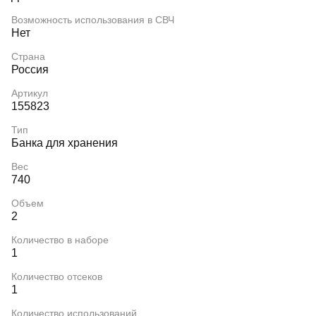
Возможность использования в СВЧ
Нет
Страна
Россия
Артикул
155823
Тип
Банка для хранения
Вес
740
Объем
2
Количество в наборе
1
Количество отсеков
1
Количество использований