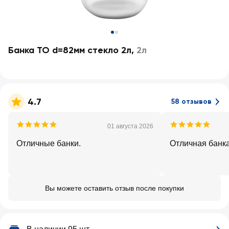
Банка ТО d=82мм стекло 2л
,
2л
4.7
58 отзывов
01 августа 2026
Отличные банки.
Отличная банка
Вы можете оставить отзыв после покупки