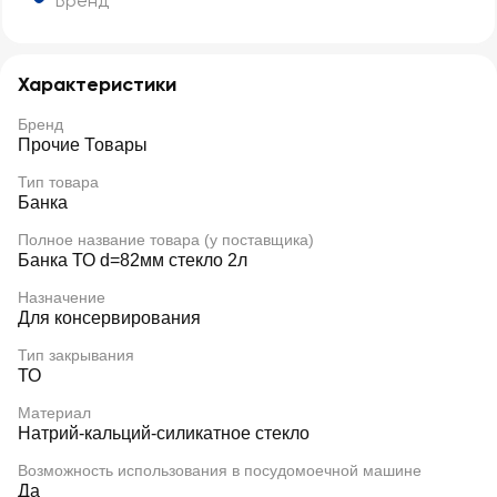
Бренд
Характеристики
Бренд
Прочие Товары
Тип товара
Банка
Полное название товара (у поставщика)
Банка ТО d=82мм стекло 2л
Назначение
Для консервирования
Тип закрывания
ТО
Материал
Натрий-кальций-силикатное стекло
Возможность использования в посудомоечной машине
Да