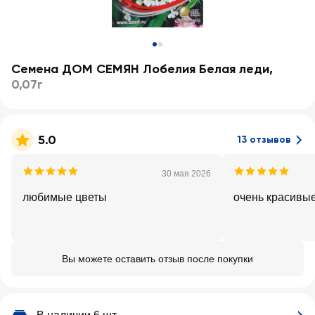
Семена ДОМ СЕМЯН Лобелия Белая леди
,
0,07г
5.0
13 отзывов
30 мая 2026
любимые цветы
очень красивые
Вы можете оставить отзыв после покупки