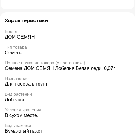
Характеристики
Бренд
ДОМ СЕМЯН
Тип товара
Семена
Полное название товара (у поставщика)
Семена ДОМ СЕМЯН Лобелия Белая леди, 0,07г
Назначение
Для посева в грунт
Вид растений
Лобелия
Условия хранения
В сухом месте.
Вид упаковки
Бумажный пакет