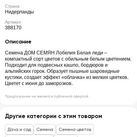
Страна
Нидерланды
Артикул
388170
Описание
Семена ДОМ СЕМЯН Лобелия Белая леди –
компактный сорт цветов с обильным белым цветением.
Подходит для подвесных кашпо, бордюров и
альпийских горок. Образует пышные шаровидные
кустики, создает эффект «облачка» из мелких цветков.
Цветет с июня до заморозков.
Предложение не является публичной офертой
Другие категории с этим товаром
Дача и сад
Семена
Семена цветов