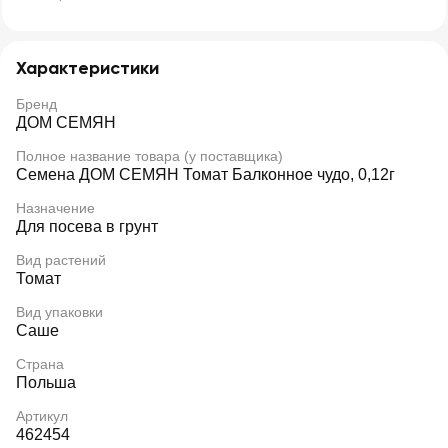
Характеристики
Бренд
ДОМ СЕМЯН
Полное название товара (у поставщика)
Семена ДОМ СЕМЯН Томат Балконное чудо, 0,12г
Назначение
Для посева в грунт
Вид растений
Томат
Вид упаковки
Саше
Страна
Польша
Артикул
462454