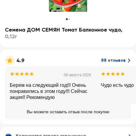
Семена ДОМ СЕМЯН Томат Балконное чудо
,
0,12г
4.9
88 отзывов
08 августа 2026
Берем на следующий год!!! Очень
Чудо есть чудо
понравились в этом году!!! Сейчас
акция!! Рекомендую
Вы можете оставить отзыв после покупки