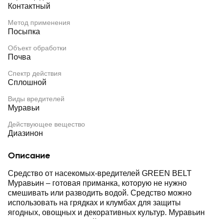
Контактный
Метод применения
Посыпка
Объект обработки
Почва
Спектр действия
Сплошной
Виды вредителей
Муравьи
Действующее вещество
Диазинон
Описание
Средство от насекомых-вредителей GREEN BELT
Муравьин – готовая приманка, которую не нужно
смешивать или разводить водой. Средство можно
использовать на грядках и клумбах для защиты
ягодных, овощных и декоративных культур. Муравьин