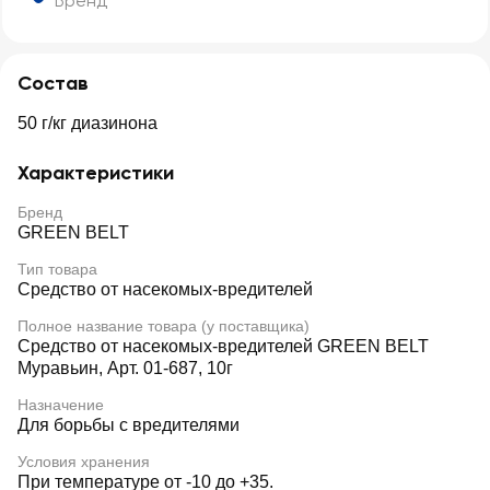
Бренд
Состав
50 г/кг диазинона
Характеристики
Бренд
GREEN BELT
Тип товара
Средство от насекомых-вредителей
Полное название товара (у поставщика)
Средство от насекомых-вредителей GREEN BELT
Муравьин, Арт. 01-687, 10г
Назначение
Для борьбы с вредителями
Условия хранения
При температуре от -10 до +35.