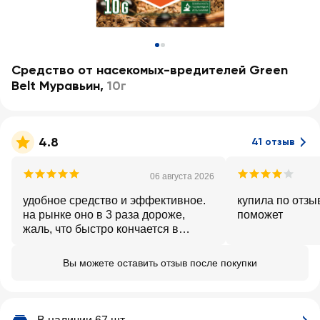
Средство от насекомых-вредителей Green
Belt Муравьин
,
10г
4.8
41 отзыв
06 августа 2026
удобное средство и эффективное.
купила по отзы
на рынке оно в 3 раза дороже,
поможет
жаль, что быстро кончается в
Ленте, видимо скупают
перекупщики.
Вы можете оставить отзыв после покупки