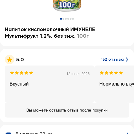
Напиток кисломолочный ИМУНЕЛЕ
Мультифрукт 1,2%, без змж
,
100г
5.0
152 отзыва
18 июля 2026
Вкусный
Нормально вку
Вы можете оставить отзыв после покупки