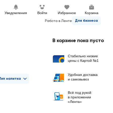
Уведомления
Войти
Избранное
Корзина
Для бизнеса
Работа в Ленте
В корзине пока пусто
Стабильно низкие
цены с Картой №1
Удобная доставка
Тип напитка
и самовывоз
Всё под рукой
в приложении
«Лента»