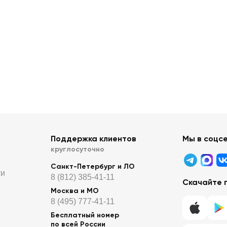
Поддержка клиентов
Мы в соцс
круглосуточно
Санкт-Петербург и ЛО
ти
8 (812) 385-41-11
Скачайте 
Москва и МО
8 (495) 777-41-11
Бесплатный номер
по всей России