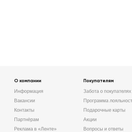
О компании
Покупателям
Информация
Забота о покупателях
Вакансии
Программа лояльнос
Контакты
Подарочные карты
Партнёрам
Акции
Реклама в «Ленте»
Вопросы и ответы