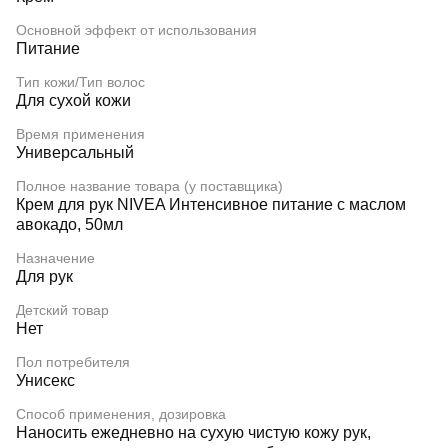
Основной эффект от использования
Питание
Тип кожи/Тип волос
Для сухой кожи
Время применения
Универсальный
Полное название товара (у поставщика)
Крем для рук NIVEA Интенсивное питание с маслом
авокадо, 50мл
Назначение
Для рук
Детский товар
Нет
Пол потребителя
Унисекс
Способ применения, дозировка
Наносить ежедневно на сухую чистую кожу рук,