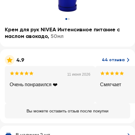
Крем для рук NIVEA Интенсивное питание с
маслом авокадо
,
50мл
4.9
44 отзыва
11 июня 2026
Очень понравился ❤️
Смягчает
Вы можете оставить отзыв после покупки