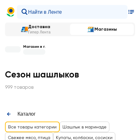
Доставка
Магазины
Гипер Лента
Магазин в г.
Сезон шашлыков
999 товаров
Каталог
Все товары категории
Шашлык в маринаде
Свежее мясо, птица
Купаты, колбаски, сосиски