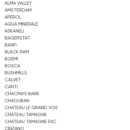
ALMA VALLEY
AMSTERDAM
APEROL
AQUA MINERALE
ASKANELI
BAGERSTAT
BANFI
BLACK RAM
BOEMI
BOSCA
BUSHMILLS
CALVET
CANTI
CHACMA'S BARK
CHAOLIBAN
CHATEAU LE GRAND VOS
CHATEAU TAMAGNE
CHATEAU TAMAGNE EXC
CINZANO