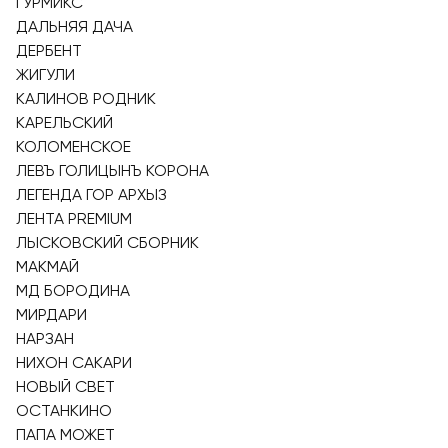
ГУРМИКС
ДАЛЬНЯЯ ДАЧА
ДЕРБЕНТ
ЖИГУЛИ
КАЛИНОВ РОДНИК
КАРЕЛЬСКИЙ
КОЛОМЕНСКОЕ
ЛЕВЪ ГОЛИЦЫНЪ КОРОНА
ЛЕГЕНДА ГОР АРХЫЗ
ЛЕНТА PREMIUM
ЛЫСКОВСКИЙ СБОРНИК
МАКМАЙ
МД БОРОДИНА
МИРДАРИ
НАРЗАН
НИХОН САКАРИ
НОВЫЙ СВЕТ
ОСТАНКИНО
ПАПА МОЖЕТ