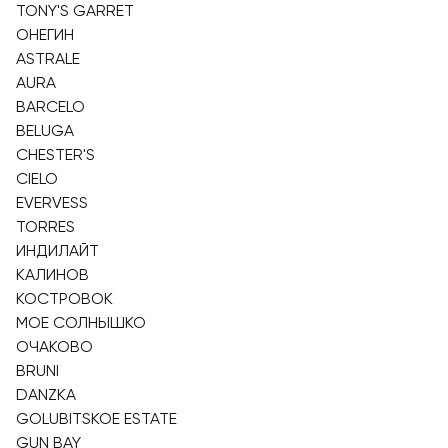
TONY'S GARRET
ОНЕГИН
ASTRALE
AURA
BARCELO
BELUGA
CHESTER'S
CIELO
EVERVESS
TORRES
ИНДИЛАЙТ
КАЛИНОВ
КОСТРОВОК
МОЕ СОЛНЫШКО
ОЧАКОВО
BRUNI
DANZKA
GOLUBITSKOE ESTATE
GUN BAY