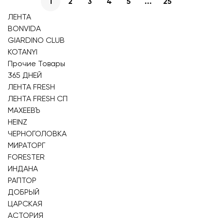
1
2
3
4
5
...
25
ЛЕНТА
BONVIDA
GIARDINO CLUB
KOTANYI
Прочие Товары
365 ДНЕЙ
ЛЕНТА FRESH
ЛЕНТА FRESH СП
МАХЕЕВЪ
HEINZ
ЧЕРНОГОЛОВКА
МИРАТОРГ
FORESTER
ИНДАНА
РАПТОР
ДОБРЫЙ
ЦАРСКАЯ
АСТОРИЯ