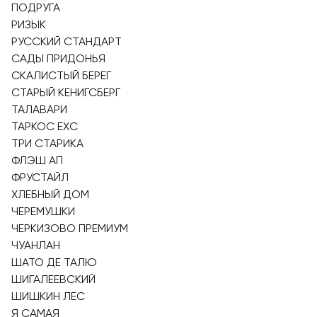
ПОДРУГА
РИЗЫК
РУССКИЙ СТАНДАРТ
САДЫ ПРИДОНЬЯ
СКАЛИСТЫЙ БЕРЕГ
СТАРЫЙ КЕНИГСБЕРГ
ТАЛАВАРИ
ТАРКОС EXC
ТРИ СТАРИКА
ФЛЭШ АП
ФРУСТАЙЛ
ХЛЕБНЫЙ ДОМ
ЧЕРЕМУШКИ
ЧЕРКИЗОВО ПРЕМИУМ
ЧУАНЛАН
ШАТО ДЕ ТАЛЮ
ШИГАЛЕЕВСКИЙ
ШИШКИН ЛЕС
Я САМАЯ