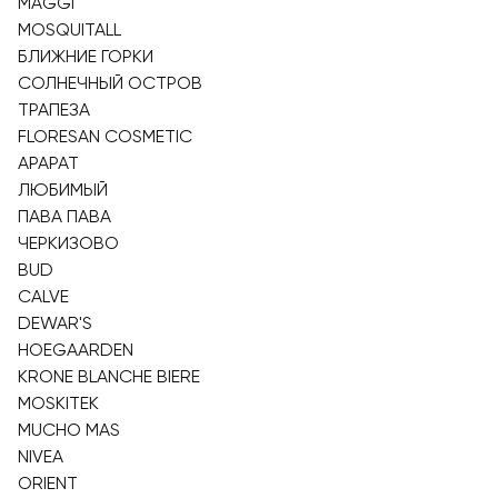
MAGGI
MOSQUITALL
БЛИЖНИЕ ГОРКИ
СОЛНЕЧНЫЙ ОСТРОВ
ТРАПЕЗА
FLORESAN COSMETIC
АРАРАТ
ЛЮБИМЫЙ
ПАВА ПАВА
ЧЕРКИЗОВО
BUD
CALVE
DEWAR'S
HOEGAARDEN
KRONE BLANCHE BIERE
MOSKITEK
MUCHO MAS
NIVEA
ORIENT