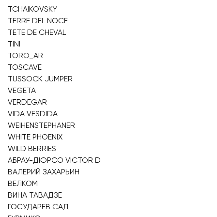
TCHAIKOVSKY
TERRE DEL NOCE
TETE DE CHEVAL
TINI
TORO_AR
TOSCAVE
TUSSOCK JUMPER
VEGETA
VERDEGAR
VIDA VESDIDA
WEIHENSTEPHANER
WHITE PHOENIX
WILD BERRIES
АБРАУ-ДЮРСО VICTOR D
ВАЛЕРИЙ ЗАХАРЬИН
ВЕЛКОМ
ВИНА ТАВАДЗЕ
ГОСУДАРЕВ САД