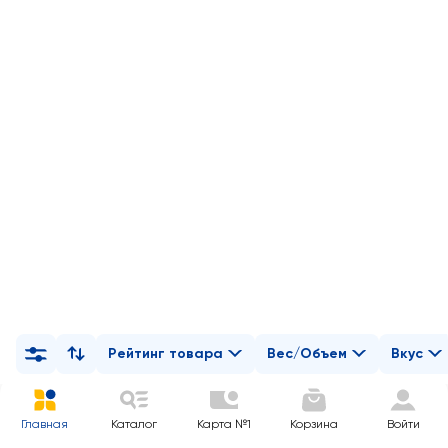
Рейтинг товара
Вес/Объем
Вкус
Главная
Каталог
Карта №1
Корзина
Войти