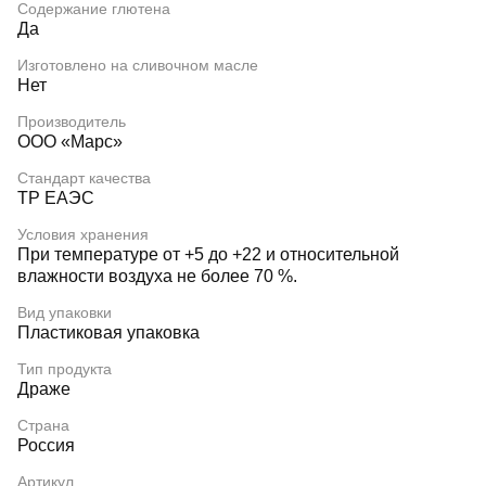
Содержание глютена
Да
Изготовлено на сливочном масле
Нет
Производитель
ООО «Марс»
Стандарт качества
ТР ЕАЭС
Условия хранения
При температуре от +5 до +22 и относительной
влажности воздуха не более 70 %.
Вид упаковки
Пластиковая упаковка
Тип продукта
Драже
Страна
Россия
Артикул