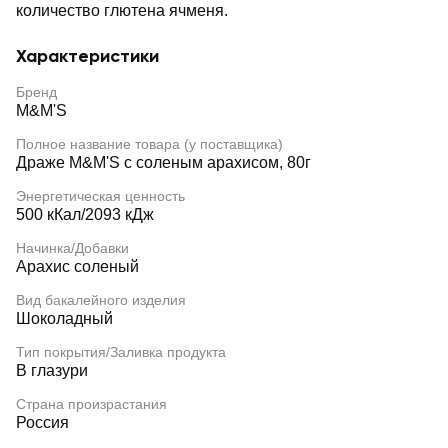
количество глютена ячменя.
Характеристики
Бренд
M&M'S
Полное название товара (у поставщика)
Драже M&M'S с соленым арахисом, 80г
Энергетическая ценность
500 кКал/2093 кДж
Начинка/Добавки
Арахис соленый
Вид бакалейного изделия
Шоколадный
Тип покрытия/Заливка продукта
В глазури
Страна произрастания
Россия