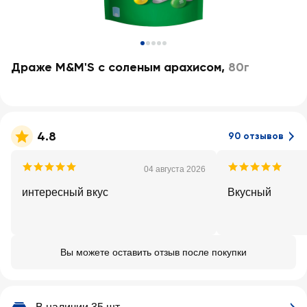
Драже M&M'S с соленым арахисом
,
80г
4.8
90 отзывов
04 августа 2026
интересный вкус
Вкусный
Вы можете оставить отзыв после покупки