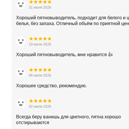
31 июля 2026
Хороший пятновыводитель, подходит для белого и 
белья, без запаха. Отличный объём по приятной цен
10 июля 2026
Хороший пятновыводитель, мне нравится 👍
06 июля 2026
Хорошее средство, рекомендую.
02 июля 2026
Всегда беру ванишь для цветного, пятна хорошо
отстирываются