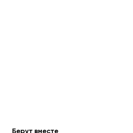
Берут вместе