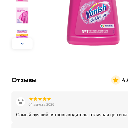
Отзывы
4.
04 августа 2026
Самый лучший пятновыводитель, отличная цен и ка