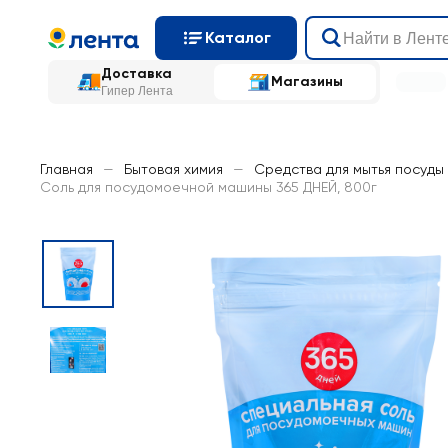
Каталог
Доставка
Магазины
Гипер Лента
Главная
—
Бытовая химия
—
Средства для мытья посуды
Соль для посудомоечной машины 365 ДНЕЙ, 800г