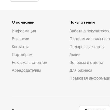
О компании
Покупателям
Информация
Забота о покупателях
Вакансии
Программа лояльнос
Контакты
Подарочные карты
Партнёрам
Акции
Реклама в «Ленте»
Вопросы и ответы
Арендодателям
Для бизнеса
Правовая информац