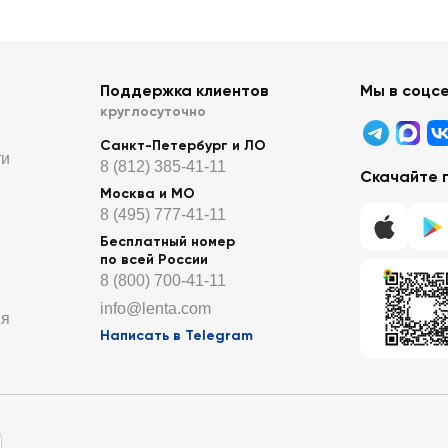
Поддержка клиентов
Мы в соцс
круглосуточно
Санкт-Петербург и ЛО
ти
8 (812) 385-41-11
Скачайте 
Москва и МО
8 (495) 777-41-11
Бесплатный номер
по всей России
8 (800) 700-41-11
info@lenta.com
ия
Написать в Telegram