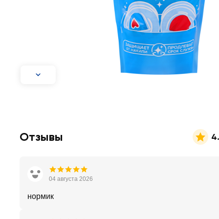
Отзывы
4
04 августа 2026
нормик