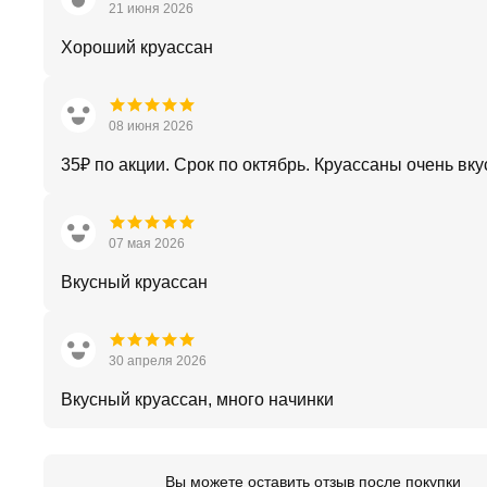
21 июня 2026
Хороший круассан
08 июня 2026
35₽ по акции. Срок по октябрь. Круассаны очень вку
07 мая 2026
Вкусный круассан
30 апреля 2026
Вкусный круассан, много начинки
Вы можете оставить отзыв после покупки