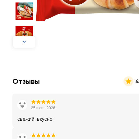
Отзывы
4
25 июня 2026
свежий, вкусно