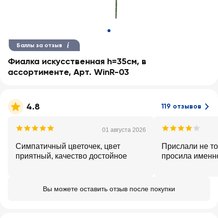
Баллы за отзыв
Фиалка искусственная h=35см, в
ассортименте, Арт. WinR-03
4.8
119 отзывов
01 августа 2026
Симпатичный цветочек, цвет
Прислали не тот
приятный, качество достойное
просила именн
Вы можете оставить отзыв после покупки