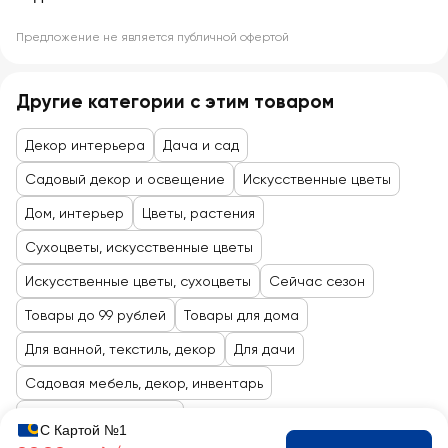
Предложение не является публичной офертой
Другие категории с этим товаром
Декор интерьера
Дача и сад
Садовый декор и освещение
Искусственные цветы
Дом, интерьер
Цветы, растения
Сухоцветы, искусственные цветы
Искусственные цветы, сухоцветы
Сейчас сезон
Товары до 99 рублей
Товары для дома
Для ванной, текстиль, декор
Для дачи
Садовая мебель, декор, инвентарь
Товары для праздника
С Картой №1