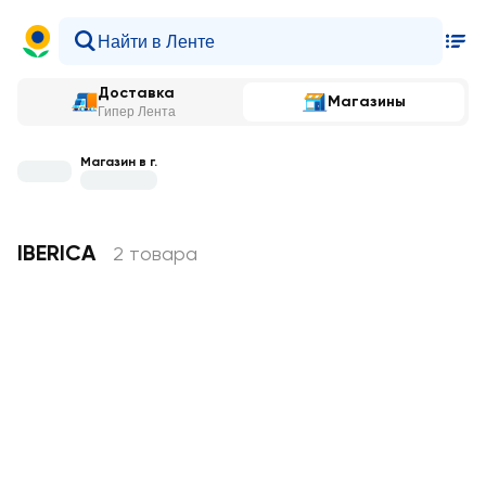
Доставка
Магазины
Гипер Лента
Магазин в г.
IBERICA
2 товара