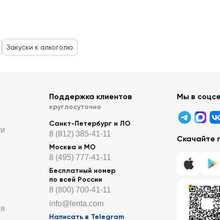
Закуски к алкоголю
Поддержка клиентов
Мы в соцс
круглосуточно
Санкт-Петербург и ЛО
ти
8 (812) 385-41-11
Скачайте 
Москва и МО
8 (495) 777-41-11
Бесплатный номер
по всей России
8 (800) 700-41-11
info@lenta.com
ия
Написать в Telegram