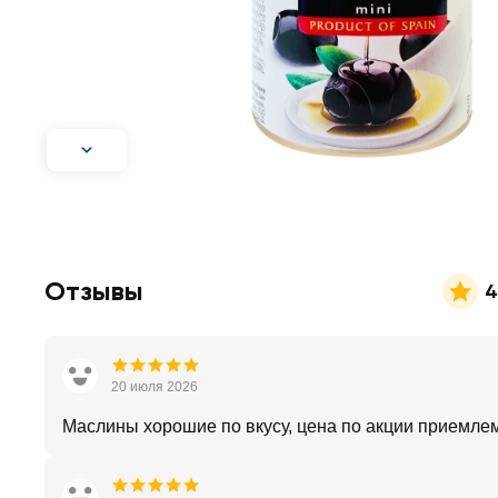
Отзывы
4
20 июля 2026
Маслины хорошие по вкусу, цена по акции приемле