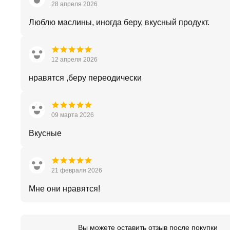
28 апреля 2026
Люблю маслины, иногда беру, вкусный продукт.
12 апреля 2026
нравятся ,беру переодически
09 марта 2026
Вкусные
21 февраля 2026
Мне они нравятся!
Вы можете оставить отзыв после покупки