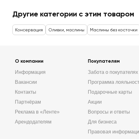
Другие категории с этим товаром
Консервация
Оливки, маслины
Маслины без косточки
О компании
Покупателям
Информация
Забота о покупателях
Вакансии
Программа лояльнос
Контакты
Подарочные карты
Партнёрам
Акции
Реклама в «Ленте»
Вопросы и ответы
Арендодателям
Для бизнеса
Правовая информац