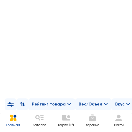
Рейтинг товара
Вес/Объем
Вкус
Главная
Каталог
Карта №1
Корзина
Войти