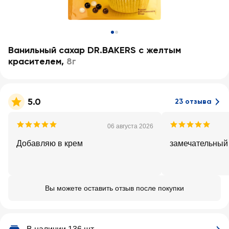
Ванильный сахар DR.BAKERS с желтым
красителем
,
8г
5.0
23 отзыва
06 августа 2026
Добавляю в крем
замечательный
Вы можете оставить отзыв после покупки