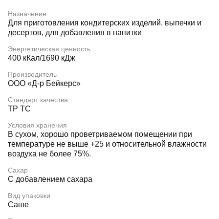
Назначение
Для приготовления кондитерских изделий, выпечки и
десертов, для добавления в напитки
Энергетическая ценность
400 кКал/1690 кДж
Производитель
ООО «Д-р Бейкерс»
Стандарт качества
ТР ТС
Условия хранения
В сухом, хорошо проветриваемом помещении при
температуре не выше +25 и относительной влажности
воздуха не более 75%.
Сахар
С добавлением сахара
Вид упаковки
Саше