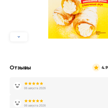
Отзывы
4.9
06 августа 2026
06 августа 2026