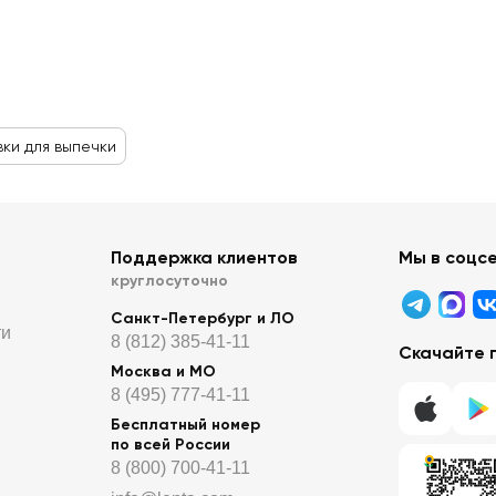
ки для выпечки
Поддержка клиентов
Мы в соцс
круглосуточно
Санкт-Петербург и ЛО
ти
8 (812) 385-41-11
Скачайте 
Москва и МО
8 (495) 777-41-11
Бесплатный номер
по всей России
8 (800) 700-41-11