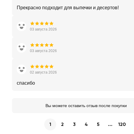
Прекрасно подходит для выпечки и десертов!
03 августа 2026
03 августа 2026
02 августа 2026
спасибо
Вы можете оставить отзыв после покупки
1
2
3
4
5
...
120