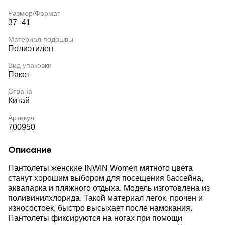
Размер/Формат
37–41
Материал подошвы
Полиэтилен
Вид упаковки
Пакет
Страна
Китай
Артикул
700950
Описание
Пантолеты женские INWIN Women мятного цвета
станут хорошим выбором для посещения бассейна,
аквапарка и пляжного отдыха. Модель изготовлена из
поливинилхлорида. Такой материал легок, прочен и
износостоек, быстро высыхает после намокания.
Пантолеты фиксируются на ногах при помощи