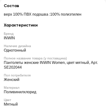
Состав
верх 100% ПВХ подошва :100% полиэтилен
Характеристики
Бренд
INWIN
Наличие дизайна
Однотонный
Полное название товара (у поставщика)
Пантолеты женские INWIN Women, цвет мятный, Арт.
SE202044
Пол потребителя
Женский
Материал
Поливинилхлорид
Цвет
Мятный