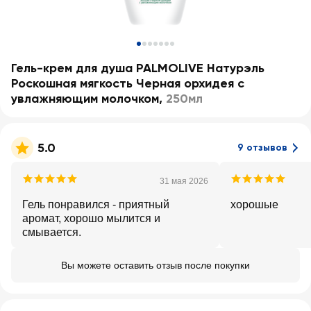
Гель-крем для душа PALMOLIVE Натурэль
Роскошная мягкость Черная орхидея с
увлажняющим молочком
,
250мл
5.0
9 отзывов
31 мая 2026
Гель понравился - приятный
хорошые
аромат, хорошо мылится и
смывается.
Вы можете оставить отзыв после покупки