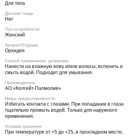
Для тела
Детский товар
Нет
Пол потребителя
Женский
Аромат/Отдушка
Орхидея
Способ применения, дозировка
Нанести на влажную кожу и/или волосы, вспенить и
смыть водой. Подходит для умывания.
Производитель
АО «Колгейт-Палмолив»
Меры предосторожности
Избегать контакта с глазами. При попадании в глаза
тщательно промыть водой. Только для наружного
применения.
Условия хранения
При температуре от +5 до +25, в прохладном месте,