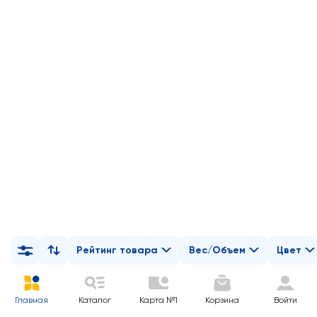
Рейтинг товара
Вес/Объем
Цвет
Главная
Каталог
Карта №1
Корзина
Войти