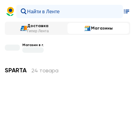
Доставка
Магазины
Гипер Лента
Магазин в г.
SPARTA
24 товара