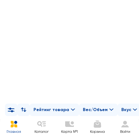
Рейтинг товара
Вес/Объем
Вкус
Главная
Каталог
Карта №1
Корзина
Войти