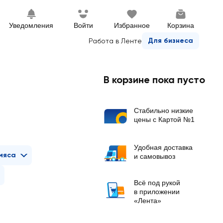
Уведомления
Войти
Избранное
Корзина
Для бизнеса
Работа в Ленте
В корзине пока пусто
Стабильно низкие
цены с Картой №1
Удобная доставка
мяса
и самовывоз
Всё под рукой
в приложении
«Лента»