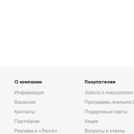
О компании
Покупателям
Информация
Забота о покупателях
Вакансии
Программа лояльнос
Контакты
Подарочные карты
Партнёрам
Акции
Реклама в «Ленте»
Вопросы и ответы