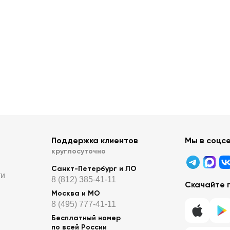
Поддержка клиентов
Мы в соцс
круглосуточно
Санкт-Петербург и ЛО
ти
8 (812) 385-41-11
Скачайте 
Москва и МО
8 (495) 777-41-11
Бесплатный номер
по всей России