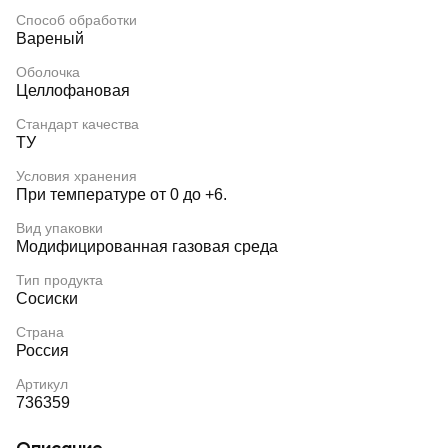
Способ обработки
Вареный
Оболочка
Целлофановая
Стандарт качества
ТУ
Условия хранения
При температуре от 0 до +6.
Вид упаковки
Модифицированная газовая среда
Тип продукта
Сосиски
Страна
Россия
Артикул
736359