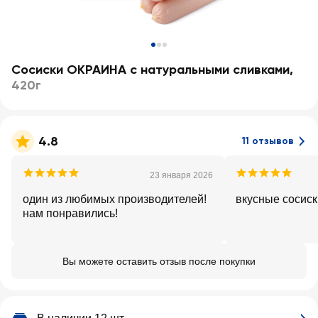
Сосиски ОКРАИНА с натуральными сливками
,
420г
4.8
11 отзывов
23 января 2026
один из любимых производителей!
вкусные сосиск
нам понравились!
Вы можете оставить отзыв после покупки