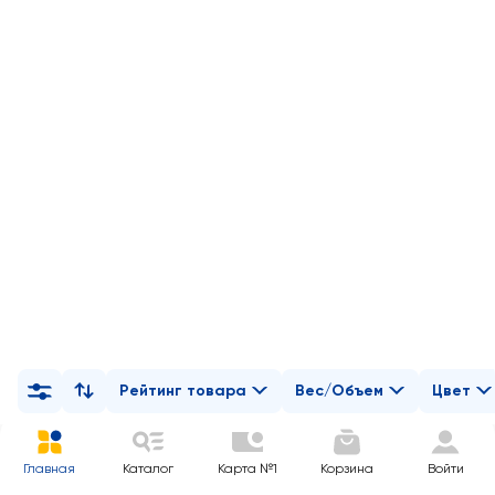
Рейтинг товара
Вес/Объем
Цвет
Главная
Каталог
Карта №1
Корзина
Войти