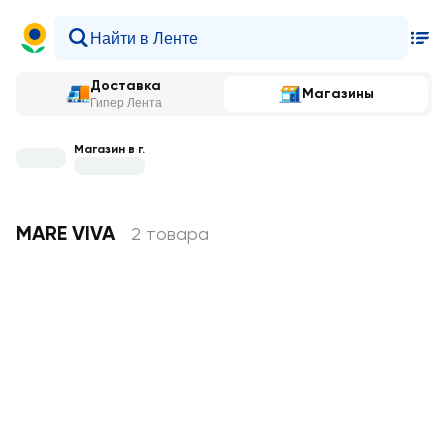
Доставка
Магазины
Гипер Лента
Магазин в г.
MARE VIVA
2 товара