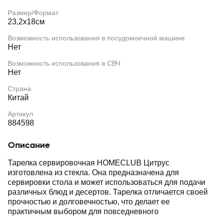
Размер/Формат
23,2х18см
Возможность использования в посудомоечной машине
Нет
Возможность использования в СВЧ
Нет
Страна
Китай
Артикул
884598
Описание
Тарелка сервировочная HOMECLUB Цитрус
изготовлена из стекла. Она предназначена для
сервировки стола и может использоваться для подачи
различных блюд и десертов. Тарелка отличается своей
прочностью и долговечностью, что делает ее
практичным выбором для повседневного