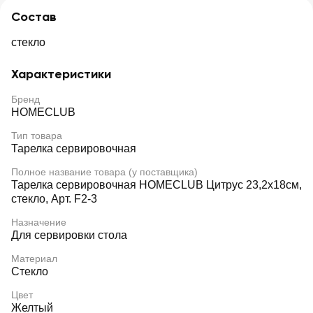
Состав
стекло
Характеристики
Бренд
HOMECLUB
Тип товара
Тарелка сервировочная
Полное название товара (у поставщика)
Тарелка сервировочная HOMECLUB Цитрус 23,2х18см,
стекло, Арт. F2-3
Назначение
Для сервировки стола
Материал
Стекло
Цвет
Желтый