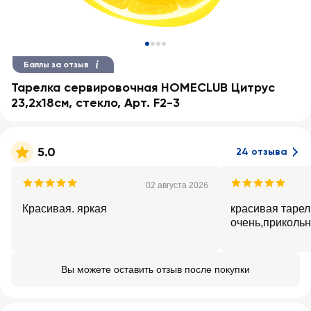
Баллы за отзыв
Тарелка сервировочная HOMECLUB Цитрус
23,2х18см, стекло, Арт. F2-3
5.0
24 отзыва
02 августа 2026
Красивая. яркая
красивая тарел
очень,прикольн
Вы можете оставить отзыв после покупки