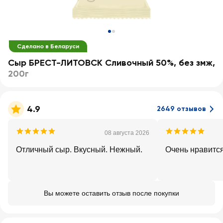
Сделано в Беларуси
Сыр БРЕСТ-ЛИТОВСК Сливочный 50%, без змж
,
200г
4.9
2649 отзывов
08 августа 2026
Отличный сыр. Вкусный. Нежный.
Очень нравится
Вы можете оставить отзыв после покупки