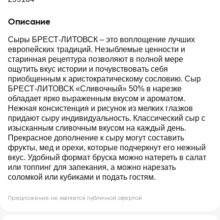
Описание
Сыры БРЕСТ-ЛИТОВСК – это воплощение лучших
европейских традиций. Незыблемые ценности и
старинная рецептура позволяют в полной мере
ощутить вкус истории и почувствовать себя
приобщенным к аристократическому сословию. Сыр
БРЕСТ-ЛИТОВСК «Сливочный» 50% в нарезке
обладает ярко выраженным вкусом и ароматом.
Нежная консистенция и рисунок из мелких глазков
придают сыру индивидуальность. Классический сыр с
изысканным сливочным вкусом на каждый день.
Прекрасное дополнение к сыру могут составить
фрукты, мед и орехи, которые подчеркнут его нежный
вкус. Удобный формат бруска можно натереть в салат
или топпинг для запекания, а можно нарезать
соломкой или кубиками и подать гостям.
Предложение не является публичной офертой