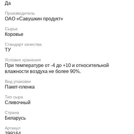
Да
Производитель
OAO «Савушкин продукт»
Сырье
Коровье
Стандарт качества
ТУ
Условия хранения
При температуре от -4 до +10 и относительной
влажности воздуха не более 90%.
Вид упаковки
Пакет-пленка
Тип сыра
Сливочный
Страна
Беларусь
Артикул
299164