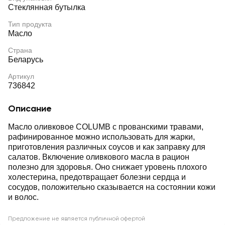
Стеклянная бутылка
Тип продукта
Масло
Страна
Беларусь
Артикул
736842
Описание
Масло оливковое COLUMB с прованскими травами,
рафинированное можно использовать для жарки,
приготовления различных соусов и как заправку для
салатов. Включение оливкового масла в рацион
полезно для здоровья. Оно снижает уровень плохого
холестерина, предотвращает болезни сердца и
сосудов, положительно сказывается на состоянии кожи
и волос.
Предложение не является публичной офертой