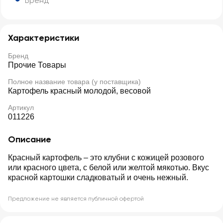
Бренд
Характеристики
Бренд
Прочие Товары
Полное название товара (у поставщика)
Картофель красный молодой, весовой
Артикул
011226
Описание
Красный картофель – это клубни с кожицей розового
или красного цвета, с белой или желтой мякотью. Вкус
красной картошки сладковатый и очень нежный.
Предложение не является публичной офертой