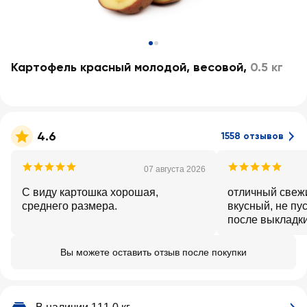
Картофель красный молодой, весовой
,
0.5 кг
4.6
1558 отзывов
07 августа 2026
С виду картошка хорошая,
отличный свеж
среднего размера.
вкусный, не пус
после выкладки
не битые
Вы можете оставить отзыв после покупки