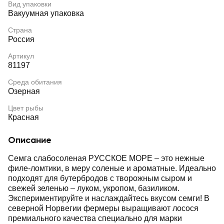
Вид упаковки
Вакуумная упаковка
Страна
Россия
Артикул
81197
Среда обитания
Озерная
Цвет рыбы
Красная
Описание
Семга слабосоленая РУССКОЕ МОРЕ – это нежные
филе-ломтики, в меру соленые и ароматные. Идеально
подходят для бутербродов с творожным сыром и
свежей зеленью – луком, укропом, базиликом.
Экспериментируйте и наслаждайтесь вкусом семги! В
северной Норвегии фермеры выращивают лосося
премиального качества специально для марки