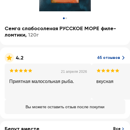
Семга слабосоленая РУССКОЕ МОРЕ филе-
ломтики
,
120г
4.2
65 отзывов
21 апреля 2026
Приятная малосольная рыба.
вкусная
Вы можете оставить отзыв после покупки
Берут вместе
Все