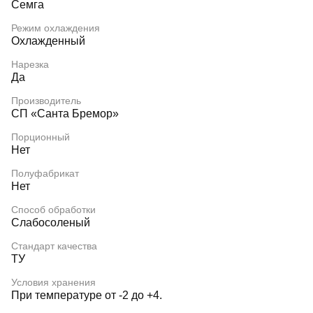
Семга
Режим охлаждения
Охлажденный
Нарезка
Да
Производитель
СП «Санта Бремор»
Порционный
Нет
Полуфабрикат
Нет
Способ обработки
Слабосоленый
Стандарт качества
ТУ
Условия хранения
При температуре от -2 до +4.