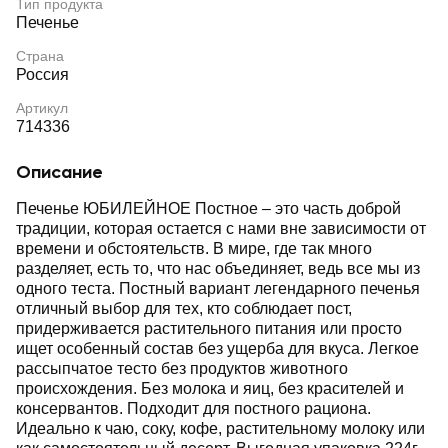
Тип продукта
Печенье
Страна
Россия
Артикул
714336
Описание
Печенье ЮБИЛЕЙНОЕ Постное – это часть доброй
традиции, которая остается с нами вне зависимости от
времени и обстоятельств. В мире, где так много
разделяет, есть то, что нас объединяет, ведь все мы из
одного теста. Постный вариант легендарного печенья
отличный выбор для тех, кто соблюдает пост,
придерживается растительного питания или просто
ищет особенный состав без ущерба для вкуса. Легкое
рассыпчатое тесто без продуктов животного
происхождения. Без молока и яиц, без красителей и
консервантов. Подходит для постного рациона.
Идеально к чаю, соку, кофе, растительному молоку или