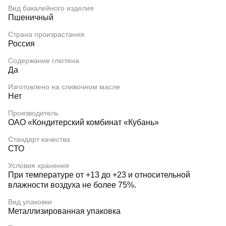
Вид бакалейного изделия
Пшеничный
Страна произрастания
Россия
Содержание глютена
Да
Изготовлено на сливочном масле
Нет
Производитель
ОАО «Кондитерский комбинат «Кубань»
Стандарт качества
СТО
Условия хранения
При температуре от +13 до +23 и относительной
влажности воздуха не более 75%.
Вид упаковки
Металлизированная упаковка