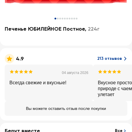
Печенье ЮБИЛЕЙНОЕ Постное
,
224г
4.9
213 отзывов
04 августа 2026
Всегда свежие и вкусные!
Вкусное просто
природе с чаем
улетает
Вы можете оставить отзыв после покупки
Берут вместе
Все