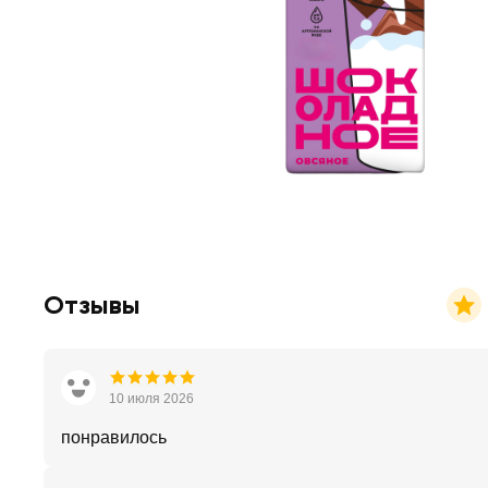
Отзывы
10 июля 2026
понравилось