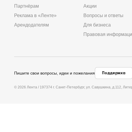
Партнёрам
Акции
Реклама в «Ленте»
Вопросы и ответы
Арендодателям
Для бизнеса
Правовая информац
Поддержка
Пишите свои вопросы, идеи и пожелания
© 2026 Лента / 197374 г. Санкт-Петербург, ул. Савушкина, д.112, Л