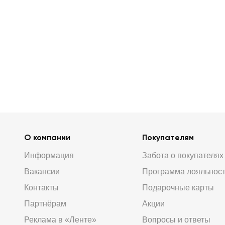
О компании
Покупателям
Информация
Забота о покупателях
Вакансии
Программа лояльнос
Контакты
Подарочные карты
Партнёрам
Акции
Реклама в «Ленте»
Вопросы и ответы