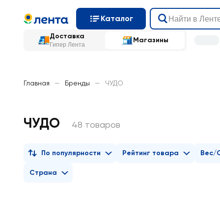
Каталог
Доставка
Магазины
Гипер Лента
Главная
—
Бренды
—
ЧУДО
ЧУДО
48 товаров
По популярности
Рейтинг товара
Вес/
Страна