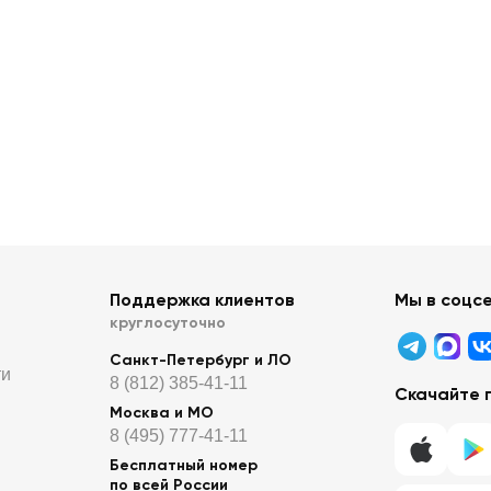
Поддержка клиентов
Мы в соцс
круглосуточно
Санкт-Петербург и ЛО
ти
8 (812) 385-41-11
Скачайте 
Москва и МО
8 (495) 777-41-11
Бесплатный номер
по всей России