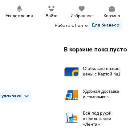
Уведомления
Войти
Избранное
Корзина
Для бизнеса
Работа в Ленте
В корзине пока пусто
Стабильно низкие
цены с Картой №1
Удобная доставка
 упаковки
и самовывоз
Всё под рукой
в приложении
«Лента»