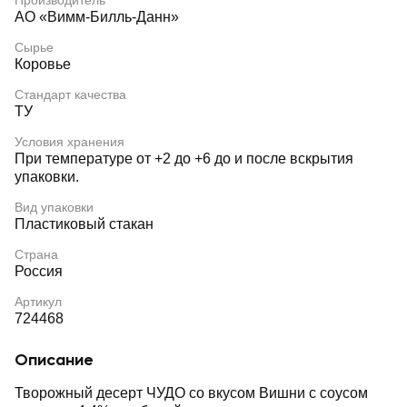
Производитель
АО «Вимм-Билль-Данн»
Сырье
Коровье
Стандарт качества
ТУ
Условия хранения
При температуре от +2 до +6 до и после вскрытия
упаковки.
Вид упаковки
Пластиковый стакан
Страна
Россия
Артикул
724468
Описание
Творожный десерт ЧУДО со вкусом Вишни с соусом