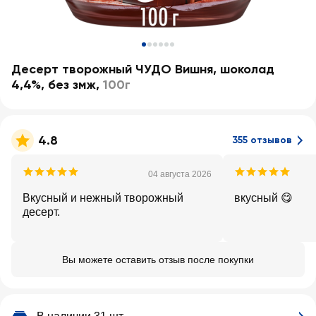
Десерт творожный ЧУДО Вишня, шоколад
4,4%, без змж
,
100г
4.8
355 отзывов
04 августа 2026
Вкусный и нежный творожный
вкусный 😋
десерт.
Вы можете оставить отзыв после покупки