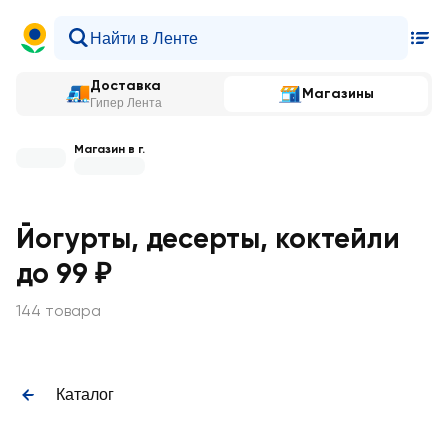
Доставка
Магазины
Гипер Лента
Магазин в г.
Йогурты, десерты, коктейли
до 99 ₽
144 товара
Каталог