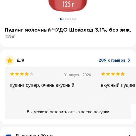
Пудинг молочный ЧУДО Шоколад 3,1%, без змж
,
125г
4.9
289 отзывов
01 августа 2026
пудинг супер, очень вкусный
вкусный пудинг
Вы можете оставить отзыв после покупки