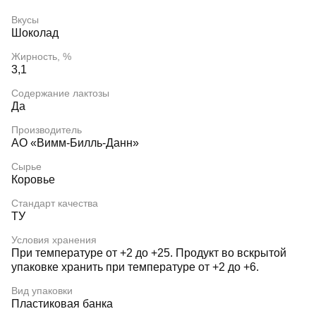
Вкусы
Шоколад
Жирность, %
3,1
Содержание лактозы
Да
Производитель
АО «Вимм-Билль-Данн»
Сырье
Коровье
Стандарт качества
ТУ
Условия хранения
При температуре от +2 до +25. Продукт во вскрытой
упаковке хранить при температуре от +2 до +6.
Вид упаковки
Пластиковая банка