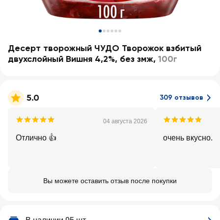
Десерт творожный ЧУДО Творожок взбитый
двухслойный Вишня 4,2%, без змж
,
100г
5.0
309 отзывов
04 августа 2026
Отлично 👍
очень вкусно.
Вы можете оставить отзыв после покупки