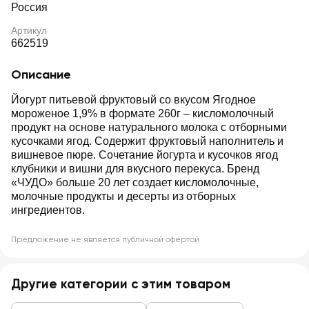
Россия
Артикул
662519
Описание
Йогурт питьевой фруктовый со вкусом Ягодное
мороженое 1,9% в формате 260г – кисломолочный
продукт на основе натурального молока с отборными
кусочками ягод. Содержит фруктовый наполнитель и
вишневое пюре. Сочетание йогурта и кусочков ягод
клубники и вишни для вкусного перекуса. Бренд
«ЧУДО» больше 20 лет создает кисломолочные,
молочные продукты и десерты из отборных
ингредиентов.
Предложение не является публичной офертой
Другие категории с этим товаром