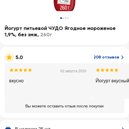
Йогурт питьевой ЧУДО Ягодное мороженое
1,9%, без змж
,
260г
5.0
208 отзывов
02 августа 2026
вкусно
Йогурт вкусный
Вы можете оставить отзыв после покупки