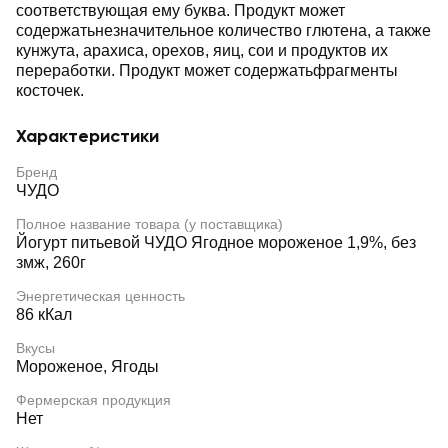
соответствующая ему буква. Продукт может
содержатьнезначительное количество глютена, а также
кунжута, арахиса, орехов, яиц, сои и продуктов их
переработки. Продукт может содержатьфрагменты
косточек.
Характеристики
Бренд
ЧУДО
Полное название товара (у поставщика)
Йогурт питьевой ЧУДО Ягодное мороженое 1,9%, без
змж, 260г
Энергетическая ценность
86 кКал
Вкусы
Мороженое, Ягоды
Фермерская продукция
Нет