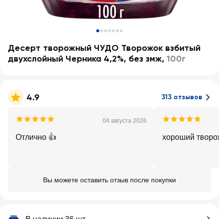
Десерт творожный ЧУДО Творожок взбитый
двухслойный Черника 4,2%, без змж
,
100г
4.9
313 отзывов
04 августа 2026
Отлично 👍
хороший творо
Вы можете оставить отзыв после покупки