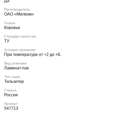
Да
Производитель
ОАО «Милком»
Сырье
Коровье
Стандарт качества
ТУ
Условия хранения
При температуре от +2 до +6.
Вид упаковки
Ламинат-пак
Тип сыра
Тильзитер
Страна
Россия
Артикул
547713