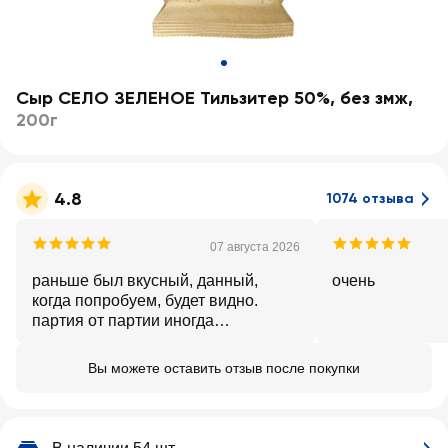
Сыр СЕЛО ЗЕЛЕНОЕ Тильзитер 50%, без змж
,
200г
4.8
1074 отзыва
07 августа 2026
раньше был вкусный, данный,
очень
когда попробуем, будет видно.
партия от партии иногда
отличается
Вы можете оставить отзыв после покупки